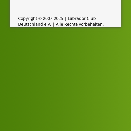
Copyright © 2007-2025 | Labrador Club
Deutschland e.V. | Alle Rechte vorbehalten.