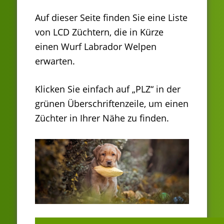
Auf dieser Seite finden Sie eine Liste
von LCD Züchtern, die in Kürze
einen Wurf Labrador Welpen
erwarten.
Klicken Sie einfach auf „PLZ“ in der
grünen Überschriftenzeile, um einen
Züchter in Ihrer Nähe zu finden.