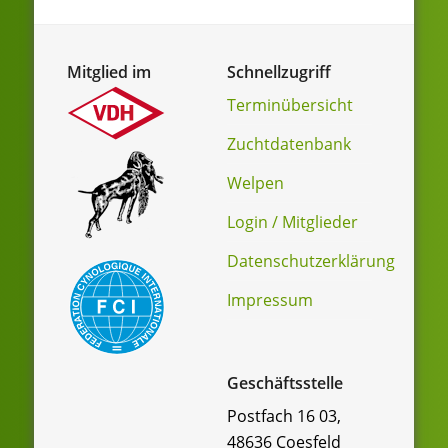
Mitglied im
Schnellzugriff
Terminübersicht
Zuchtdatenbank
Welpen
Login / Mitglieder
Datenschutzerklärung
Impressum
Geschäftsstelle
Postfach 16 03,
48636 Coesfeld