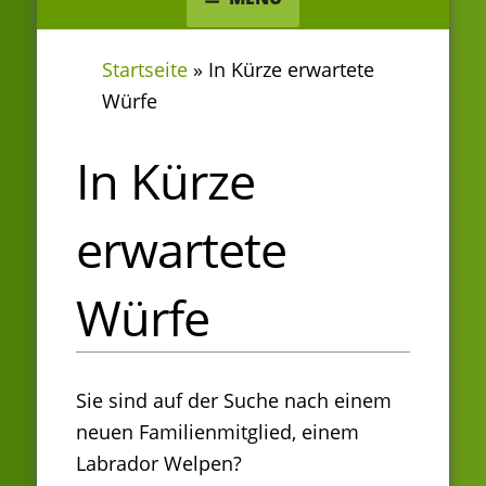
Startseite
»
In Kürze erwartete
Würfe
In Kürze
erwartete
Würfe
Sie sind auf der Suche nach einem
neuen Familienmitglied, einem
Labrador Welpen?