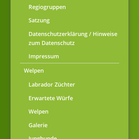
Regiogruppen
Satzung
Datenschutzerklärung / Hinweise
zum Datenschutz
Impressum
Welpen
Labrador Züchter
Erwartete Würfe
Welpen
Galerie
Junghunde