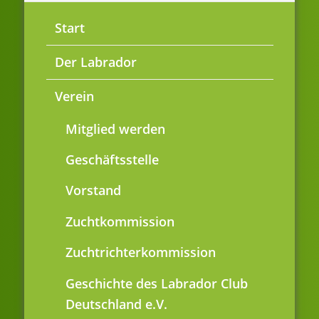
Start
Der Labrador
Verein
Mitglied werden
Geschäftsstelle
Vorstand
Zuchtkommission
Zuchtrichterkommission
Geschichte des Labrador Club
Deutschland e.V.