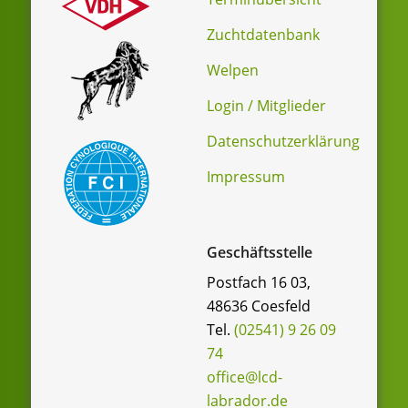
Zuchtdatenbank
Welpen
Login / Mitglieder
Datenschutzerklärung
Impressum
Geschäftsstelle
Postfach 16 03,
48636 Coesfeld
Tel.
(02541) 9 26 09
74
office@lcd-
labrador.de