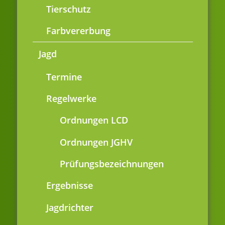
Tierschutz
Farbvererbung
Jagd
Termine
Regelwerke
Ordnungen LCD
Ordnungen JGHV
Prüfungsbezeichnungen
Ergebnisse
Jagdrichter