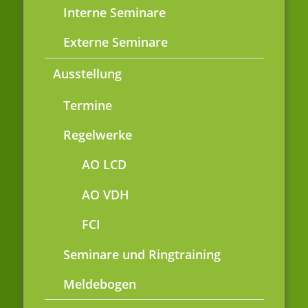
Interne Seminare
Externe Seminare
Ausstellung
Termine
Regelwerke
AO LCD
AO VDH
FCI
Seminare und Ringtraining
Meldebogen