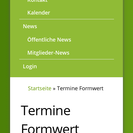
Kalender
News
Öffentliche News
Mitglieder-News
Login
Startseite
»
Termine Formwert
Termine
Formwert