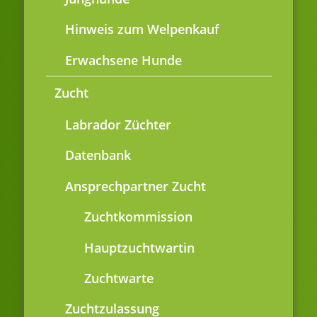
Hinweis zum Welpenkauf
Erwachsene Hunde
Zucht
Labrador Züchter
Datenbank
Ansprechpartner Zucht
Zuchtkommission
Hauptzuchtwartin
Zuchtwarte
Zuchtzulassung