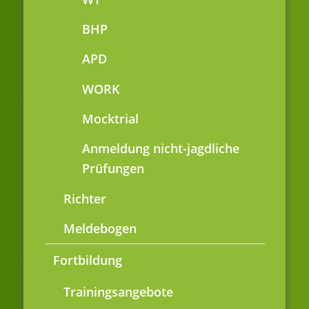
BHP
APD
WORK
Mocktrial
Anmeldung nicht-jagdliche
Prüfungen
Richter
Meldebogen
Fortbildung
Trainingsangebote