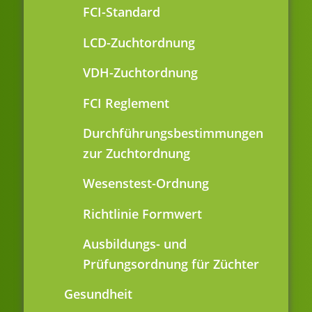
FCI-Standard
LCD-Zuchtordnung
VDH-Zuchtordnung
FCI Reglement
Durchführungsbestimmungen
zur Zuchtordnung
Wesenstest-Ordnung
Richtlinie Formwert
Ausbildungs- und
Prüfungsordnung für Züchter
Gesundheit