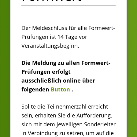
Der Meldeschluss für alle Formwert-
Prüfungen ist 14 Tage vor
Veranstaltungsbeginn.
Die Meldung zu allen Formwert-
Prüfungen erfolgt
ausschließlich online über
folgenden
Button
.
Sollte die Teilnehmerzahl erreicht
sein, erhalten Sie die Aufforderung,
sich mit dem jeweiligen Sonderleiter
in Verbindung zu setzen, um auf die