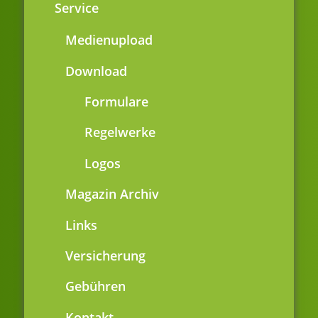
Service
Medienupload
Download
Formulare
Regelwerke
Logos
Magazin Archiv
Links
Versicherung
Gebühren
Kontakt