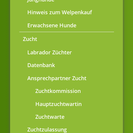
Hinweis zum Welpenkauf
Erwachsene Hunde
Zucht
Labrador Züchter
Datenbank
Ansprechpartner Zucht
Zuchtkommission
Hauptzuchtwartin
Zuchtwarte
Zuchtzulassung