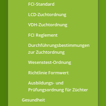
FCI-Standard
LCD-Zuchtordnung
VDH-Zuchtordnung
FCI Reglement
Durchführungsbestimmungen
zur Zuchtordnung
Wesenstest-Ordnung
Richtlinie Formwert
Ausbildungs- und
Prüfungsordnung für Züchter
Gesundheit