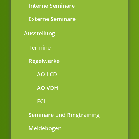
Interne Seminare
Externe Seminare
Ausstellung
Termine
Regelwerke
AO LCD
AO VDH
FCI
Seminare und Ringtraining
Meldebogen