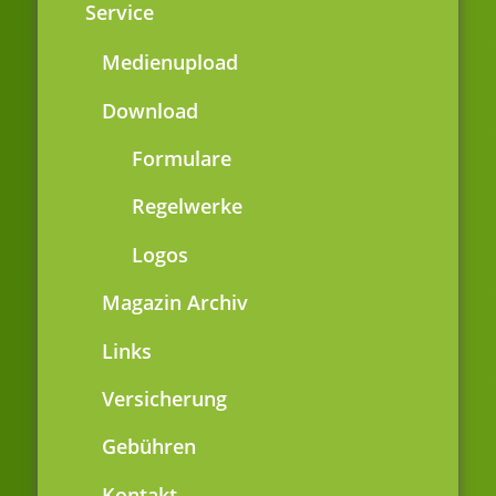
Service
Medienupload
Download
Formulare
Regelwerke
Logos
Magazin Archiv
Links
Versicherung
Gebühren
Kontakt