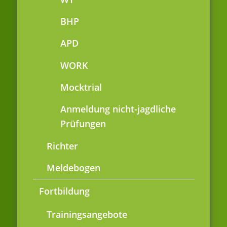
BHP
APD
WORK
Mocktrial
Anmeldung nicht-jagdliche
Prüfungen
Richter
Meldebogen
Fortbildung
Trainingsangebote