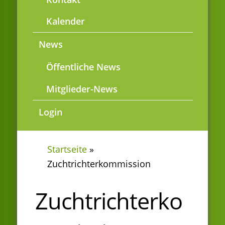
Kalender
News
Öffentliche News
Mitglieder-News
Login
Startseite
»
Zuchtrichterkommission
Zuchtrichterko