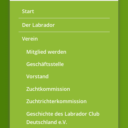
Start
Der Labrador
Verein
Mitglied werden
Geschäftsstelle
Vorstand
Zuchtkommission
Zuchtrichterkommission
Geschichte des Labrador Club
Deutschland e.V.