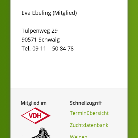
Eva Ebeling (Mitglied)
Tulpenweg 29
90571 Schwaig
Tel. 09 11 – 50 84 78
Mitglied im
Schnellzugriff
Terminübersicht
Zuchtdatenbank
Welpen