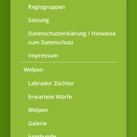
Regiogruppen
Satzung
Datenschutzerklärung / Hinweise
zum Datenschutz
Impressum
Welpen
Labrador Züchter
Erwartete Würfe
Welpen
Galerie
Junghunde