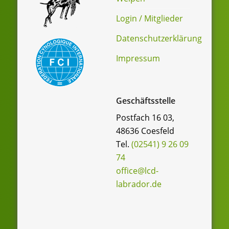
Login / Mitglieder
Datenschutzerklärung
Impressum
Geschäftsstelle
Postfach 16 03,
48636 Coesfeld
Tel.
(02541) 9 26 09
74
office@lcd-
labrador.de