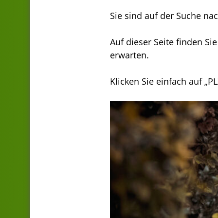
Sie sind auf der Suche n
Auf dieser Seite finden Si
erwarten.
Klicken Sie einfach auf „P