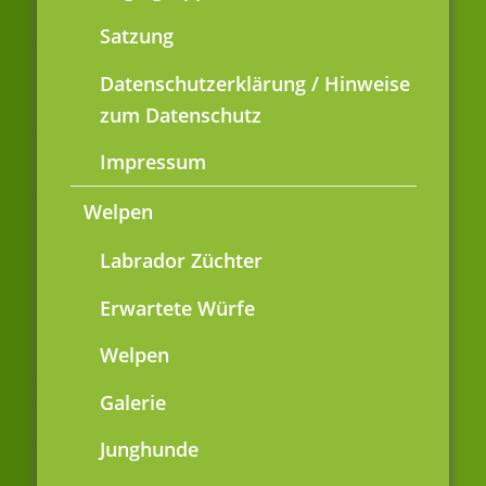
Satzung
Datenschutzerklärung / Hinweise
zum Datenschutz
Impressum
Welpen
Labrador Züchter
Erwartete Würfe
Welpen
Galerie
Junghunde