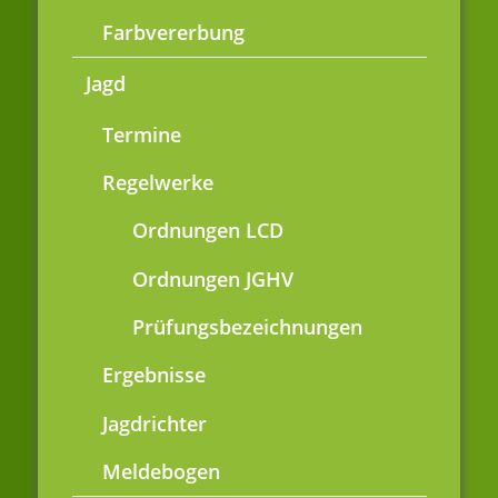
Farbvererbung
Jagd
Termine
Regelwerke
Ordnungen LCD
Ordnungen JGHV
Prüfungsbezeichnungen
Ergebnisse
Jagdrichter
Meldebogen