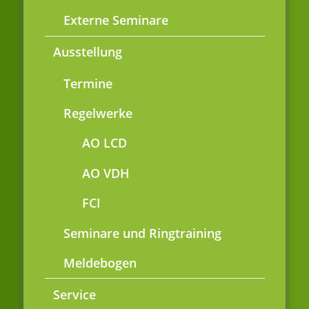
Externe Seminare
Ausstellung
Termine
Regelwerke
AO LCD
AO VDH
FCI
Seminare und Ringtraining
Meldebogen
Service