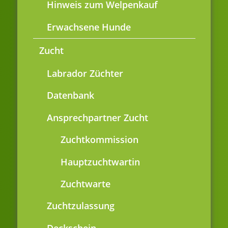
Hinweis zum Welpenkauf
Erwachsene Hunde
Zucht
Labrador Züchter
Datenbank
Ansprechpartner Zucht
Zuchtkommission
Hauptzuchtwartin
Zuchtwarte
Zuchtzulassung
Deckschein