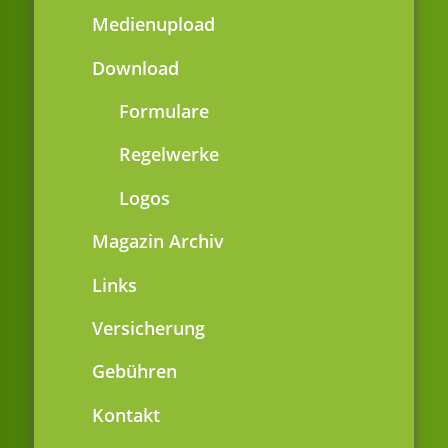
Medienupload
Download
Formulare
Regelwerke
Logos
Magazin Archiv
Links
Versicherung
Gebühren
Kontakt