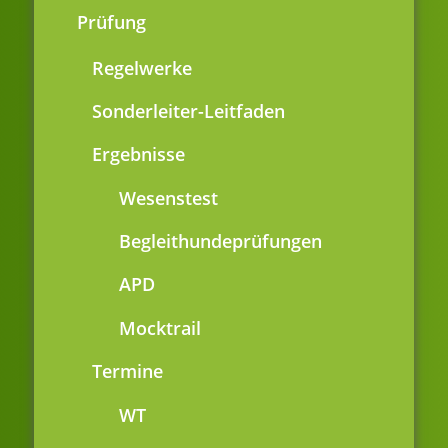
Prüfung
Regelwerke
Sonderleiter-Leitfaden
Ergebnisse
Wesenstest
Begleithundeprüfungen
APD
Mocktrail
Termine
WT