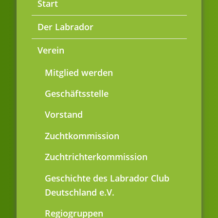
Start
Der Labrador
Verein
Mitglied werden
Geschäftsstelle
Vorstand
Zuchtkommission
Zuchtrichterkommission
Geschichte des Labrador Club
Deutschland e.V.
Regiogruppen