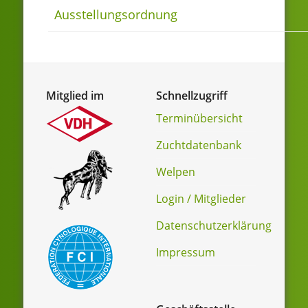
Ausstellungsordnung
Mitglied im
Schnellzugriff
Terminübersicht
Zuchtdatenbank
Welpen
Login / Mitglieder
Datenschutzerklärung
Impressum