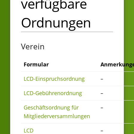
verfügbare
Ordnungen
Verein
Formular
Anmerkung
LCD-Einspruchsordnung
–
LCD-Gebührenordnung
–
Geschäftsordnung für
–
Mitgliederversammlungen
LCD
–