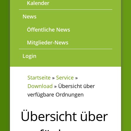
Kalender
News
Öffentliche News
Mitglieder-News
Login
Startseite
»
Service
»
Download
»
Übersicht über
verfügbare Ordnungen
Übersicht über