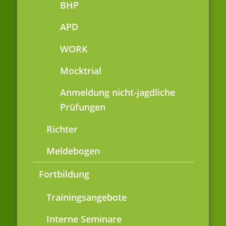
BHP
APD
WORK
Mocktrial
Anmeldung nicht-jagdliche
Prüfungen
Richter
Meldebogen
Fortbildung
Trainingsangebote
Interne Seminare