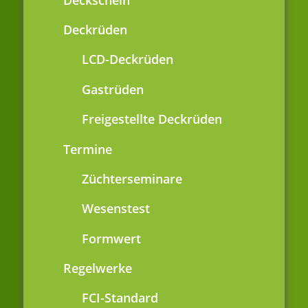
Deckrüden
LCD-Deckrüden
Gastrüden
Freigestellte Deckrüden
Termine
Züchterseminare
Wesenstest
Formwert
Regelwerke
FCI-Standard