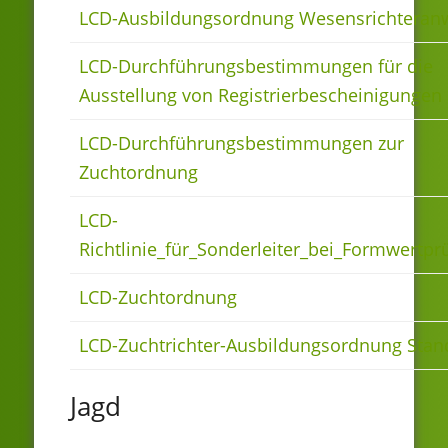
LCD-Ausbildungsordnung Wesensrichteranw
LCD-Durchführungsbestimmungen für die
Ausstellung von Registrierbescheinigungen
LCD-Durchführungsbestimmungen zur
Zuchtordnung
LCD-
Richtlinie_für_Sonderleiter_bei_Formwertp
LCD-Zuchtordnung
LCD-Zuchtrichter-Ausbildungsordnung Stan
Jagd