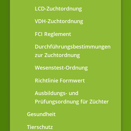
LCD-Zuchtordnung
VDH-Zuchtordnung
FCI Reglement
Durchführungsbestimmungen
zur Zuchtordnung
Wesenstest-Ordnung
Richtlinie Formwert
Ausbildungs- und
Prüfungsordnung für Züchter
Gesundheit
Tierschutz