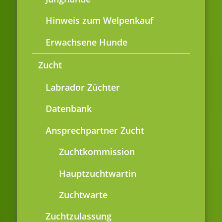
Hinweis zum Welpenkauf
Erwachsene Hunde
Zucht
Labrador Züchter
Datenbank
Ansprechpartner Zucht
Zuchtkommission
Hauptzuchtwartin
Zuchtwarte
Zuchtzulassung