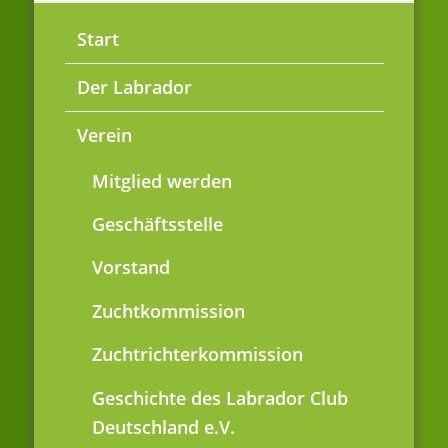
Start
Der Labrador
Verein
Mitglied werden
Geschäftsstelle
Vorstand
Zuchtkommission
Zuchtrichterkommission
Geschichte des Labrador Club
Deutschland e.V.