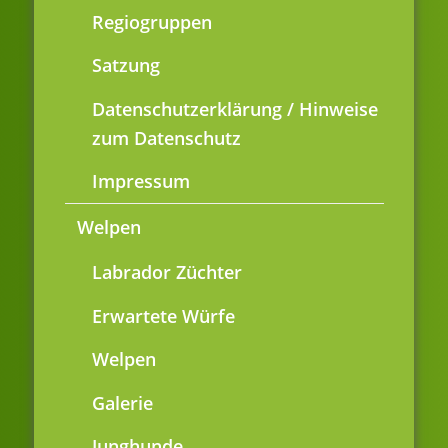
Regiogruppen
Satzung
Datenschutzerklärung / Hinweise
zum Datenschutz
Impressum
Welpen
Labrador Züchter
Erwartete Würfe
Welpen
Galerie
Junghunde