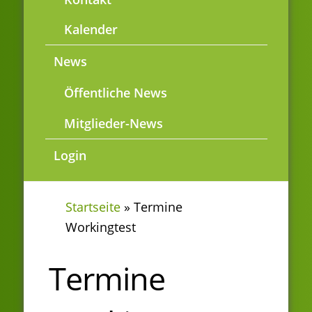
Kalender
News
Öffentliche News
Mitglieder-News
Login
Startseite
»
Termine
Workingtest
Termine