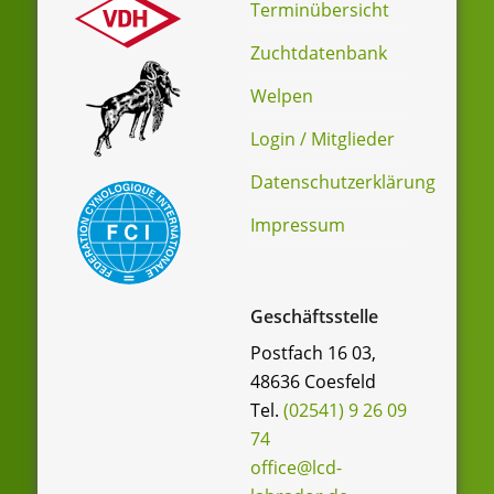
Terminübersicht
Zuchtdatenbank
Welpen
Login / Mitglieder
Datenschutzerklärung
Impressum
Geschäftsstelle
Postfach 16 03,
48636 Coesfeld
Tel.
(02541) 9 26 09
74
office@lcd-