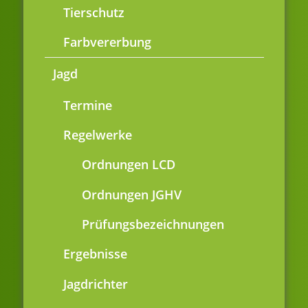
Tierschutz
Farbvererbung
Jagd
Termine
Regelwerke
Ordnungen LCD
Ordnungen JGHV
Prüfungsbezeichnungen
Ergebnisse
Jagdrichter