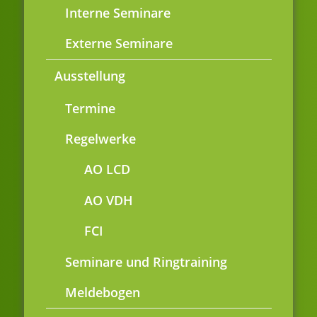
Interne Seminare
Externe Seminare
Ausstellung
Termine
Regelwerke
AO LCD
AO VDH
FCI
Seminare und Ringtraining
Meldebogen