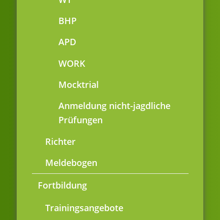
BHP
APD
WORK
Mocktrial
Anmeldung nicht-jagdliche
Prüfungen
Richter
Meldebogen
Fortbildung
Trainingsangebote