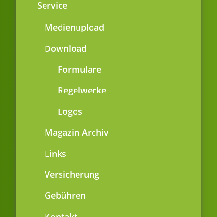
Service
Medienupload
Download
Formulare
Regelwerke
Logos
Magazin Archiv
Links
Versicherung
Gebühren
Kontakt