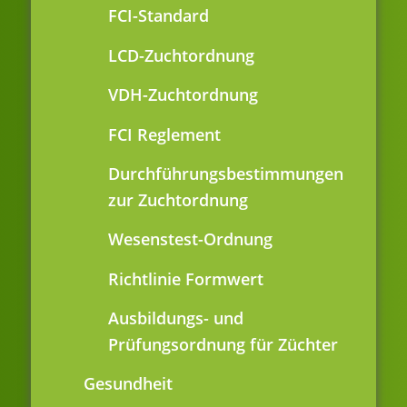
FCI-Standard
LCD-Zuchtordnung
VDH-Zuchtordnung
FCI Reglement
Durchführungsbestimmungen
zur Zuchtordnung
Wesenstest-Ordnung
Richtlinie Formwert
Ausbildungs- und
Prüfungsordnung für Züchter
Gesundheit