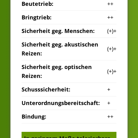
Beutetrieb:
++
Bringtrieb:
++
Sicherheit geg. Menschen:
(+)+
Sicherheit geg. akustischen
(+)+
Reizen:
Sicherheit geg. optischen
(+)+
Reizen:
Schusssicherheit:
+
Unterordnungsbereitschaft:
+
Bindung:
++