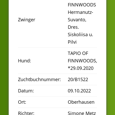
FINNWOODS
Hermanutz-
Zwinger
Suvanto,
Dres.
Siskoliisa u.
Pilvi
TAPIO OF
Hund:
FINNWOODS,
*29.09.2020
Zuchtbuchnummer:
20/B1522
Datum:
09.10.2022
Ort:
Oberhausen
Richter:
Simone Metz