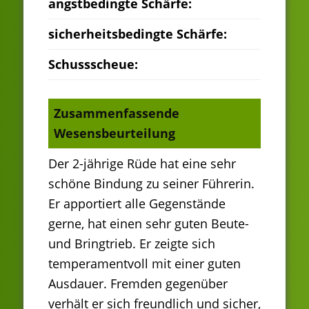
angstbedingte Schärfe:
sicherheitsbedingte Schärfe:
Schussscheue:
Zusammenfassende
Wesensbeurteilung
Der 2-jährige Rüde hat eine sehr
schöne Bindung zu seiner Führerin.
Er apportiert alle Gegenstände
gerne, hat einen sehr guten Beute-
und Bringtrieb. Er zeigte sich
temperamentvoll mit einer guten
Ausdauer. Fremden gegenüber
verhält er sich freundlich und sicher,