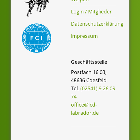
Login / Mitglieder
Datenschutzerklärung
Impressum
Geschäftsstelle
Postfach 16 03,
48636 Coesfeld
Tel.
(02541) 9 26 09
74
office@lcd-
labrador.de