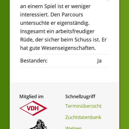
an einem Spiel ist er weniger
interessiert. Den Parcours
untersuchte er eigenständig.
Insgesamt ein arbeitsfreudiger
Rüde, der sicher beim Schuss ist. Er
hat gute Wesenseigenschaften.
Bestanden:
Ja
Mitglied im
Schnellzugriff
Terminübersicht
Zuchtdatenbank
Welpen