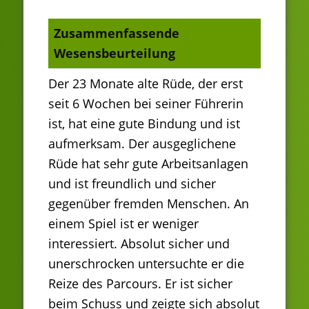
Zusammenfassende
Wesensbeurteilung
Der 23 Monate alte Rüde, der erst
seit 6 Wochen bei seiner Führerin
ist, hat eine gute Bindung und ist
aufmerksam. Der ausgeglichene
Rüde hat sehr gute Arbeitsanlagen
und ist freundlich und sicher
gegenüber fremden Menschen. An
einem Spiel ist er weniger
interessiert. Absolut sicher und
unerschrocken untersuchte er die
Reize des Parcours. Er ist sicher
beim Schuss und zeigte sich absolut