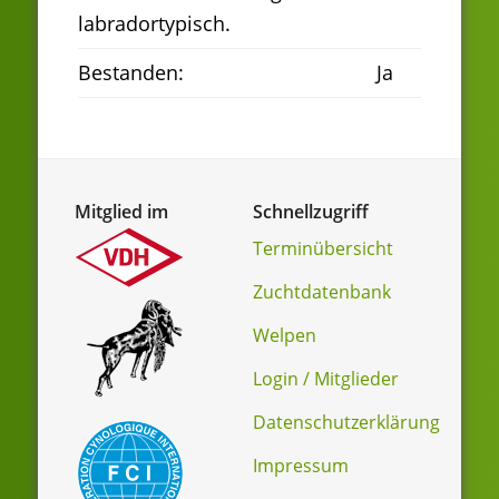
labradortypisch.
Bestanden:
Ja
Mitglied im
Schnellzugriff
Terminübersicht
Zuchtdatenbank
Welpen
Login / Mitglieder
Datenschutzerklärung
Impressum