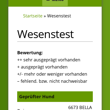
Startseite
»
Wesenstest
Wesenstest
Bewertung:
++ sehr ausgeprägt vorhanden
+ ausgeprägt vorhanden
+/- mehr oder weniger vorhanden
– fehlend. bzw. nicht nachweisbar
Geprüfter Hund
6673 BELLA