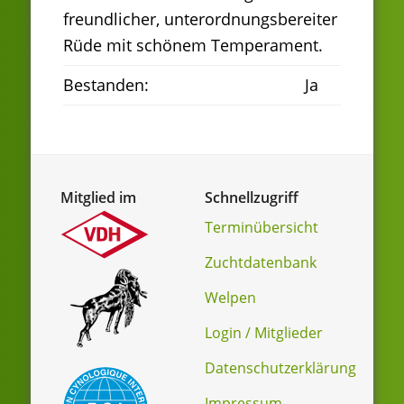
freundlicher, unterordnungsbereiter
Rüde mit schönem Temperament.
Bestanden:
Ja
Mitglied im
Schnellzugriff
Terminübersicht
Zuchtdatenbank
Welpen
Login / Mitglieder
Datenschutzerklärung
Impressum