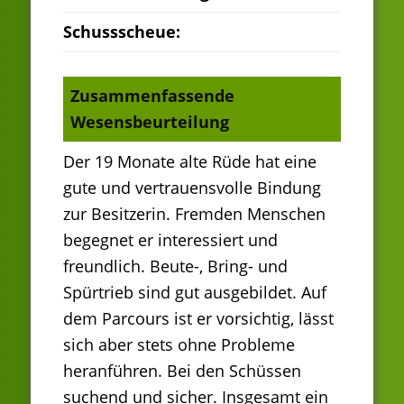
Schussscheue:
Zusammenfassende
Wesensbeurteilung
Der 19 Monate alte Rüde hat eine
gute und vertrauensvolle Bindung
zur Besitzerin. Fremden Menschen
begegnet er interessiert und
freundlich. Beute-, Bring- und
Spürtrieb sind gut ausgebildet. Auf
dem Parcours ist er vorsichtig, lässt
sich aber stets ohne Probleme
heranführen. Bei den Schüssen
suchend und sicher. Insgesamt ein