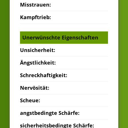
Misstrauen:
Kampftrieb:
Unerwünschte Eigenschaften
Unsicherheit:
Ängstlichkeit:
Schreckhaftigkeit:
Nervösität:
Scheue:
angstbedingte Schärfe:
sicherheitsbedingte Schärfe: