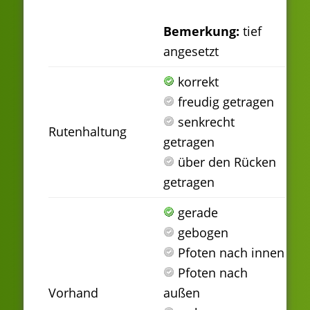
Bemerkung:
tief
angesetzt
korrekt
freudig getragen
senkrecht
Rutenhaltung
getragen
über den Rücken
getragen
gerade
gebogen
Pfoten nach innen
Pfoten nach
Vorhand
außen