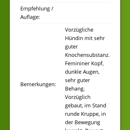
Empfehlung /
Auflage:
Vorzügliche
Hündin mit sehr
guter
Knochensubstanz.
Femininer Kopf,
dunkle Augen,
sehr guter
Bemerkungen:
Behang.
Vorzüglich
gebaut, im Stand
runde Kruppe, in
der Bewegung