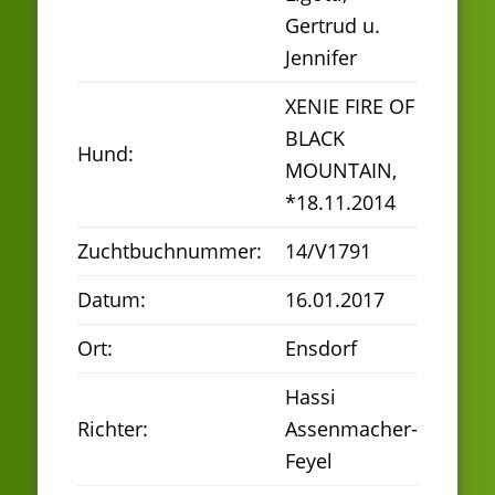
Gertrud u.
Jennifer
XENIE FIRE OF
BLACK
Hund:
MOUNTAIN,
*18.11.2014
Zuchtbuchnummer:
14/V1791
Datum:
16.01.2017
Ort:
Ensdorf
Hassi
Richter:
Assenmacher-
Feyel