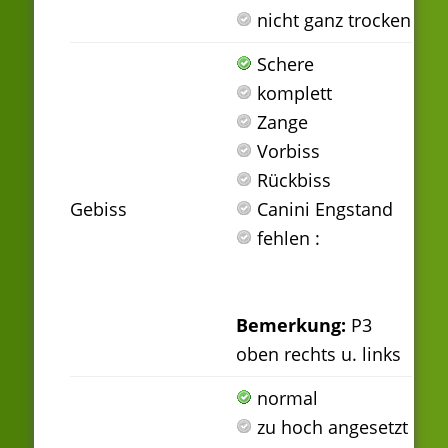
nicht ganz trocken
Schere
komplett
Zange
Vorbiss
Rückbiss
Gebiss
Canini Engstand
fehlen :
Bemerkung:
P3
oben rechts u. links
normal
zu hoch angesetzt