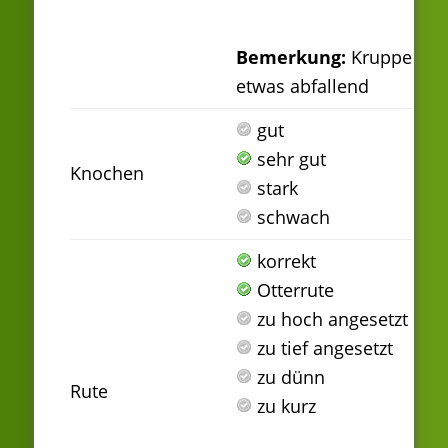
Bemerkung:
Kruppe
etwas abfallend
gut
sehr gut
Knochen
stark
schwach
korrekt
Otterrute
zu hoch angesetzt
zu tief angesetzt
zu dünn
Rute
zu kurz