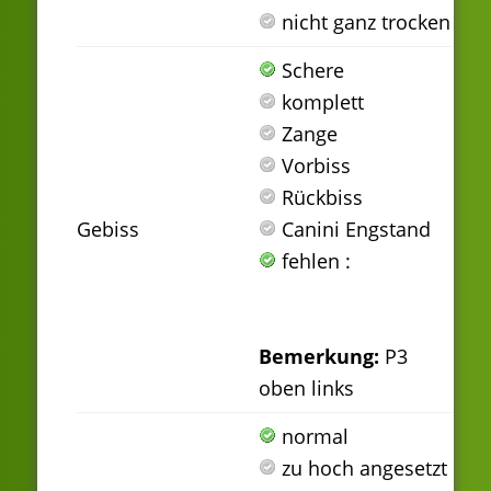
nicht ganz trocken
Schere
komplett
Zange
Vorbiss
Rückbiss
Gebiss
Canini Engstand
fehlen :
Bemerkung:
P3
oben links
normal
zu hoch angesetzt