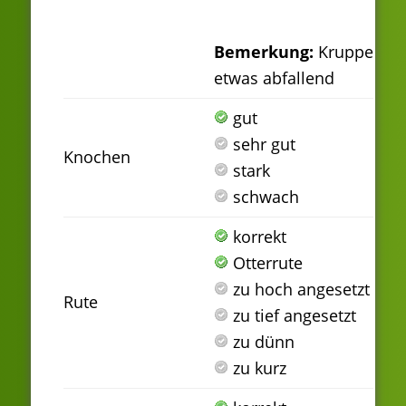
Bemerkung:
Kruppe
etwas abfallend
gut
sehr gut
Knochen
stark
schwach
korrekt
Otterrute
zu hoch angesetzt
Rute
zu tief angesetzt
zu dünn
zu kurz