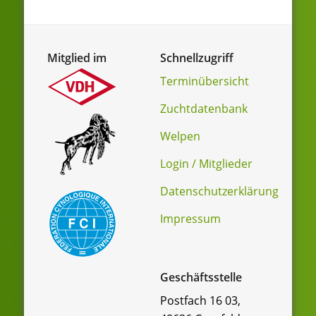
Mitglied im
Schnellzugriff
Terminübersicht
Zuchtdatenbank
Welpen
Login / Mitglieder
Datenschutzerklärung
Impressum
Geschäftsstelle
Postfach 16 03,