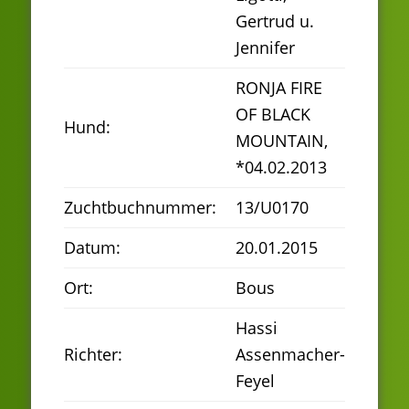
Gertrud u.
Jennifer
RONJA FIRE
OF BLACK
Hund:
MOUNTAIN,
*04.02.2013
Zuchtbuchnummer:
13/U0170
Datum:
20.01.2015
Ort:
Bous
Hassi
Richter:
Assenmacher-
Feyel