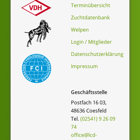
Terminübersicht
Zuchtdatenbank
Welpen
Login / Mitglieder
Datenschutzerklärung
Impressum
Geschäftsstelle
Postfach 16 03,
48636 Coesfeld
Tel.
(02541) 9 26 09
74
office@lcd-