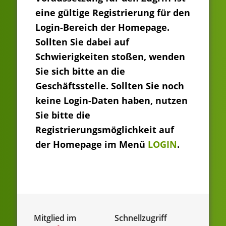
eine gültige Registrierung für den
Login-Bereich der Homepage.
Sollten Sie dabei auf
Schwierigkeiten stoßen, wenden
Sie sich bitte an die
Geschäftsstelle. Sollten Sie noch
keine Login-Daten haben, nutzen
Sie bitte die
Registrierungsmöglichkeit auf
der Homepage im Menü
LOGIN
.
Mitglied im
Schnellzugriff