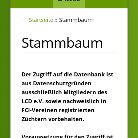
Startseite
»
Stammbaum
Stammbaum
Der Zugriff auf die Datenbank ist
aus Datenschutzgründen
ausschließlich Mitgliedern des
LCD e.V. sowie nachweislich in
FCI-Vereinen registrierten
Züchtern vorbehalten.
Voraussetzung für den Zugriff ist