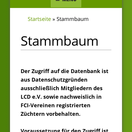
Startseite
»
Stammbaum
Stammbaum
Der Zugriff auf die Datenbank ist
aus Datenschutzgründen
ausschließlich Mitgliedern des
LCD e.V. sowie nachweislich in
FCI-Vereinen registrierten
Züchtern vorbehalten.
Voraussetzung für den Zugriff ist