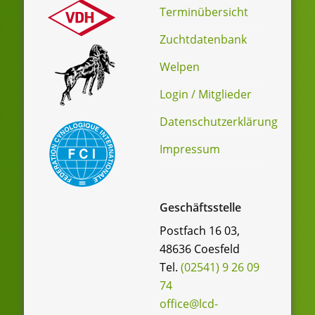
Terminübersicht
Zuchtdatenbank
Welpen
Login / Mitglieder
Datenschutzerklärung
Impressum
Geschäftsstelle
Postfach 16 03,
48636 Coesfeld
Tel.
(02541) 9 26 09
74
office@lcd-