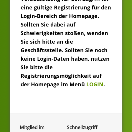
eine gültige Registrierung für den
Login-Bereich der Homepage.
Sollten Sie dabei auf
Schwierigkeiten stoßen, wenden
Sie sich bitte an die
Geschäftsstelle. Sollten Sie noch
keine Login-Daten haben, nutzen
Sie bitte die
Registrierungsmöglichkeit auf
der Homepage im Menü
LOGIN
.
Mitglied im
Schnellzugriff