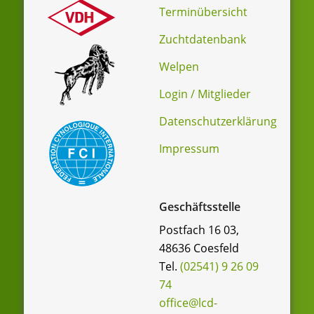
Terminübersicht
Zuchtdatenbank
Welpen
Login / Mitglieder
Datenschutzerklärung
Impressum
Geschäftsstelle
Postfach 16 03,
48636 Coesfeld
Tel.
(02541) 9 26 09
74
office@lcd-