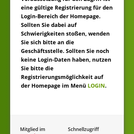
eine gültige Registrierung für den
Login-Bereich der Homepage.
Sollten Sie dabei auf
Schwierigkeiten stoßen, wenden
Sie sich bitte an die
Geschäftsstelle. Sollten Sie noch
keine Login-Daten haben, nutzen
Sie bitte die
Registrierungsmöglichkeit auf
der Homepage im Menü
LOGIN
.
Mitglied im
Schnellzugriff