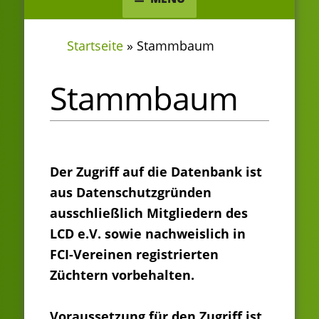
Startseite
»
Stammbaum
Stammbaum
Der Zugriff auf die Datenbank ist
aus Datenschutzgründen
ausschließlich Mitgliedern des
LCD e.V. sowie nachweislich in
FCI-Vereinen registrierten
Züchtern vorbehalten.
Voraussetzung für den Zugriff ist